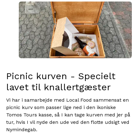
Picnic kurven - Specielt
lavet til knallertgæster
Vi har i samarbejde med Local Food sammensat en
picnic kurv som passer lige ned i den ikoniske
Tomos Tours kasse, så I kan tage kurven med jer på
tur, hvis I vil nyde den ude ved den flotte udsigt ved
Nymindegab.