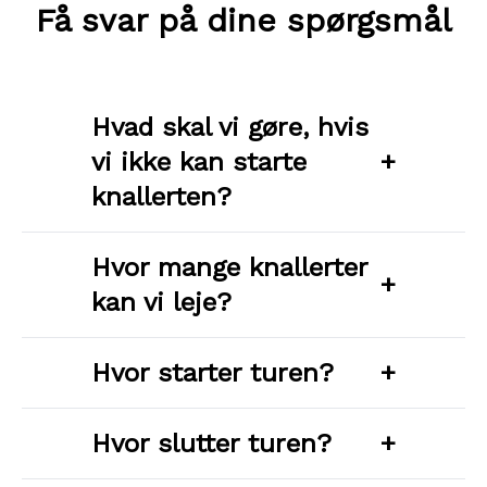
Få svar på dine spørgsmål
Hvad skal vi gøre, hvis
vi ikke kan starte
+
knallerten?
Hvor mange knallerter
+
kan vi leje?
Hvor starter turen?
+
Hvor slutter turen?
+