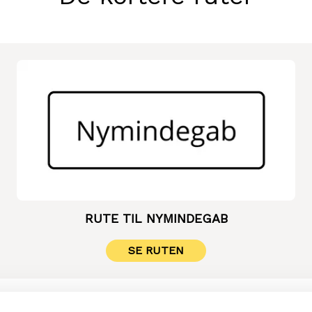
RUTE TIL NYMINDEGAB
SE RUTEN