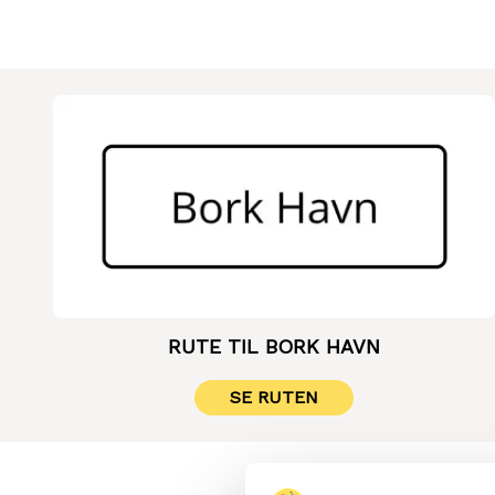
RUTE TIL BORK HAVN
SE RUTEN