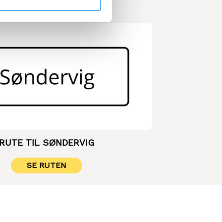
RUTE TIL SØNDERVIG
SE RUTEN