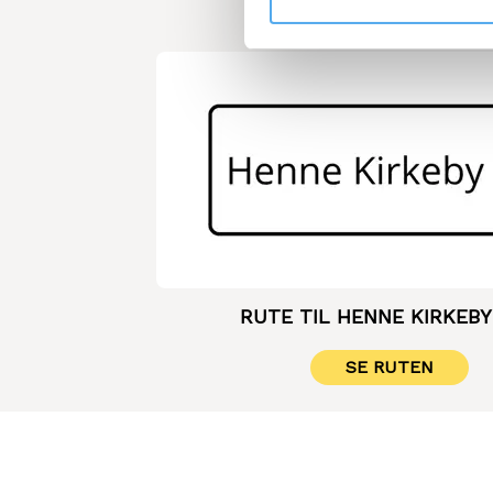
RUTE TIL HENNE KIRKEB
SE RUTEN