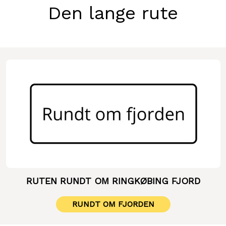
Den lange rute
RUTEN RUNDT OM RINGKØBING FJORD
RUNDT OM FJORDEN