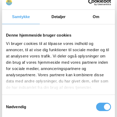
Samtykke
Detaljer
Om
Denne hjemmeside bruger cookies
Vi bruger cookies til at tilpasse vores indhold og
annoncer, til at vise dig funktioner til sociale medier og til
at analysere vores trafik. Vi deler også oplysninger om
din brug af vores hjemmeside med vores partnere inden
for sociale medier, annonceringspartnere og
analysepartnere. Vores partnere kan kombinere disse
data med andre oplysninger, du har givet dem, eller som
de har indsamlet fra din brug af deres tjenester.
Samtykkevalg
Nødvendig