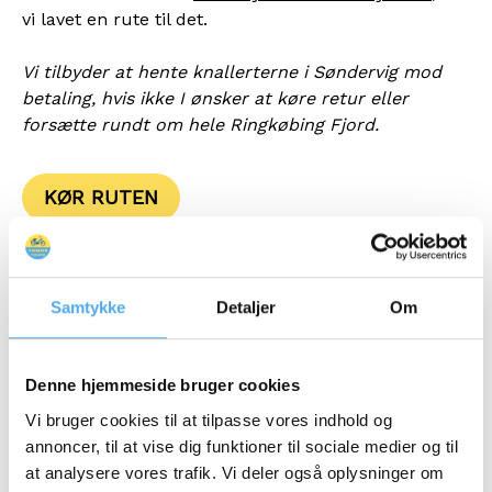
vi lavet en rute til det.
Vi tilbyder at hente knallerterne i Søndervig mod
betaling, hvis ikke I ønsker at køre retur eller
forsætte rundt om hele Ringkøbing Fjord.
KØR RUTEN
Samtykke
Detaljer
Om
Denne hjemmeside bruger cookies
Vi bruger cookies til at tilpasse vores indhold og
annoncer, til at vise dig funktioner til sociale medier og til
at analysere vores trafik. Vi deler også oplysninger om